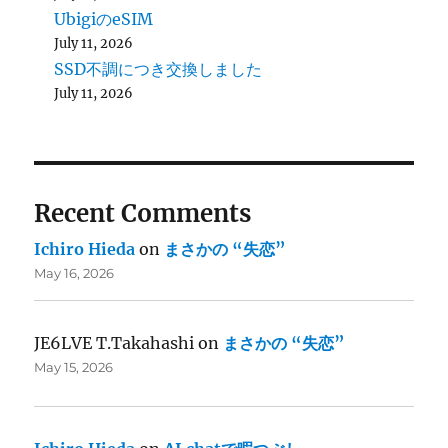
UbigiのeSIM
July 11, 2026
SSD不調につき交換しました
July 11, 2026
Recent Comments
Ichiro Hieda
on
まさかの “失恋”
May 16, 2026
JE6LVE T.Takahashi
on
まさかの “失恋”
May 15, 2026