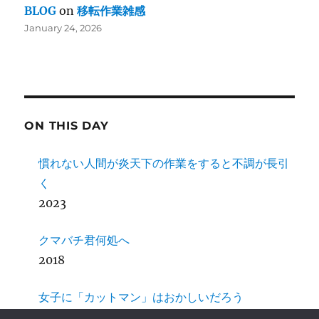
BLOG
on
移転作業雑感
January 24, 2026
ON THIS DAY
慣れない人間が炎天下の作業をすると不調が長引
く
2023
クマバチ君何処へ
2018
女子に「カットマン」はおかしいだろう
2016