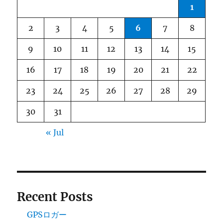
1
2
3
4
5
6
7
8
9
10
11
12
13
14
15
16
17
18
19
20
21
22
23
24
25
26
27
28
29
30
31
« Jul
Recent Posts
GPSロガー