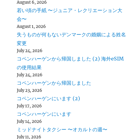
August 6, 2026
若い頃の手紙 〜ジュニア・レクリエーション大
会〜
August 1, 2026
失うものが何もないデンマークの婚姻による姓名
変更
July 24, 2026
コペンハーゲンから帰国しました (2) 海外eSIM
の使用結果
July 24, 2026
コペンハーゲンから帰国しました
July 23, 2026
コペンハーゲンにいます (2)
July 17, 2026
コペンハーゲンにいます
July 14, 2026
ミッドナイトタクシー 〜オカルトの週〜
July 11, 2026