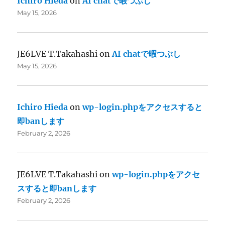
Ichiro Hieda
on
AI chatで暇つぶし
May 15, 2026
JE6LVE T.Takahashi
on
AI chatで暇つぶし
May 15, 2026
Ichiro Hieda
on
wp-login.phpをアクセスすると
即banします
February 2, 2026
JE6LVE T.Takahashi
on
wp-login.phpをアクセ
スすると即banします
February 2, 2026