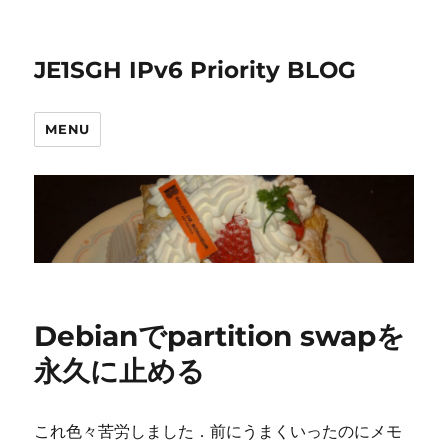
JE1SGH IPv6 Priority BLOG
MENU
Debianでpartition swapを
永久に止める
これ色々苦労しました．前にうまくいったのにメモ