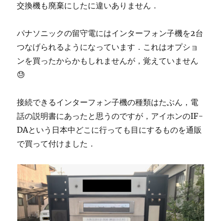
交換機も廃棄にしたに違いありません．
パナソニックの留守電にはインターフォン子機を2台
つなげられるようになっています．これはオプショ
ンを買ったからかもしれませんが，覚えていません
😓
接続できるインターフォン子機の種類はたぶん，電
話の説明書にあったと思うのですが，アイホンのIF-
DAという日本中どこに行っても目にするものを通販
で買って付けました．