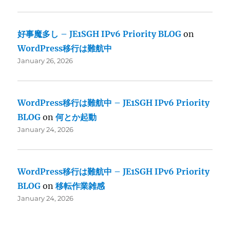
好事魔多し – JE1SGH IPv6 Priority BLOG
on
WordPress移行は難航中
January 26, 2026
WordPress移行は難航中 – JE1SGH IPv6 Priority
BLOG
on
何とか起動
January 24, 2026
WordPress移行は難航中 – JE1SGH IPv6 Priority
BLOG
on
移転作業雑感
January 24, 2026