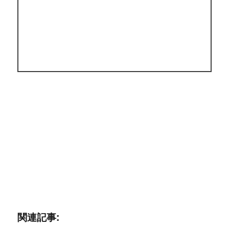
関連記事: