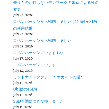
失うものが何もないデンマークの婚姻による姓名
変更
July 24, 2026
コペンハーゲンから帰国しました (2) 海外eSIM
の使用結果
July 24, 2026
コペンハーゲンから帰国しました
July 23, 2026
コペンハーゲンにいます (2)
July 17, 2026
コペンハーゲンにいます
July 14, 2026
ミッドナイトタクシー 〜オカルトの週〜
July 11, 2026
UbigiのeSIM
July 11, 2026
SSD不調につき交換しました
July 11, 2026