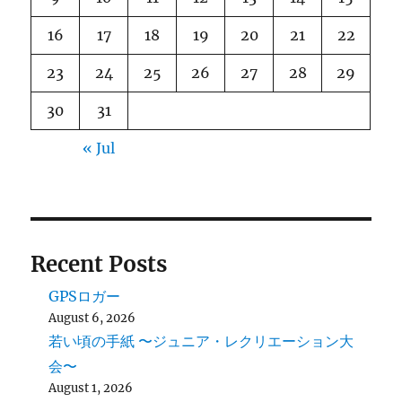
16
17
18
19
20
21
22
23
24
25
26
27
28
29
30
31
« Jul
Recent Posts
GPSロガー
August 6, 2026
若い頃の手紙 〜ジュニア・レクリエーション大
会〜
August 1, 2026