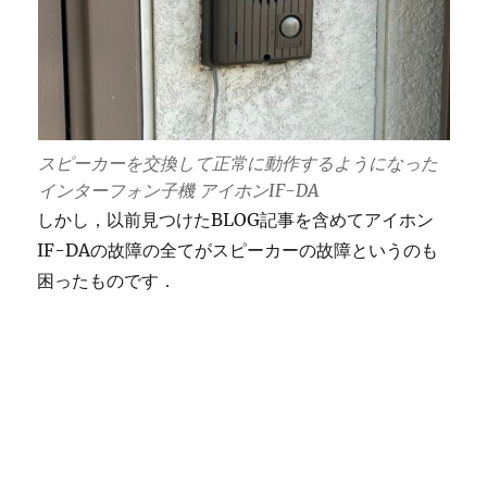
スピーカーを交換して正常に動作するようになった
インターフォン子機 アイホンIF-DA
しかし，以前見つけたBLOG記事を含めてアイホン
IF-DAの故障の全てがスピーカーの故障というのも
困ったものです．