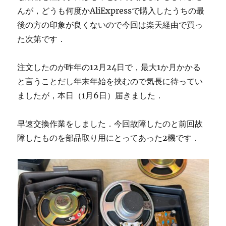
んが，どうも何度かAliExpressで購入したうちの最
後の方の印象が良くないので今回は楽天経由で買っ
た次第です．
注文したのが昨年の12月24日で，最大1か月かかる
と言うことだし年末年始を挟むので気長に待ってい
ましたが，本日（1月6日）届きました．
早速交換作業をしました．今回故障したのと前回故
障したものを部品取り用にとってあった2機です．