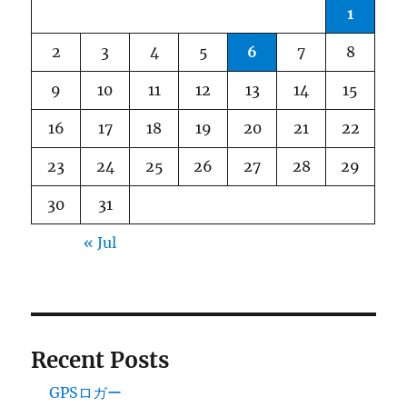
1
2
3
4
5
6
7
8
9
10
11
12
13
14
15
16
17
18
19
20
21
22
23
24
25
26
27
28
29
30
31
« Jul
Recent Posts
GPSロガー