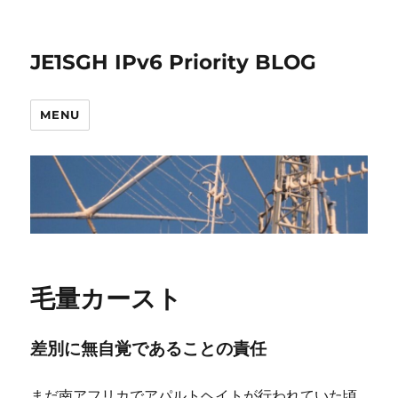
JE1SGH IPv6 Priority BLOG
MENU
毛量カースト
差別に無自覚であることの責任
まだ南アフリカでアパルトヘイトが行われていた頃