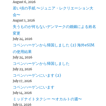
August 6, 2026
若い頃の手紙 〜ジュニア・レクリエーション大
会〜
August 1, 2026
失うものが何もないデンマークの婚姻による姓名
変更
July 24, 2026
コペンハーゲンから帰国しました (2) 海外eSIM
の使用結果
July 24, 2026
コペンハーゲンから帰国しました
July 23, 2026
コペンハーゲンにいます (2)
July 17, 2026
コペンハーゲンにいます
July 14, 2026
ミッドナイトタクシー 〜オカルトの週〜
July 11, 2026