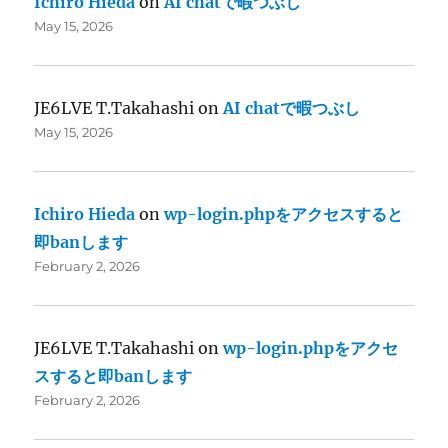
Ichiro Hieda
on
AI chatで暇つぶし
May 15, 2026
JE6LVE T.Takahashi
on
AI chatで暇つぶし
May 15, 2026
Ichiro Hieda
on
wp-login.phpをアクセスすると
即banします
February 2, 2026
JE6LVE T.Takahashi
on
wp-login.phpをアクセ
スすると即banします
February 2, 2026