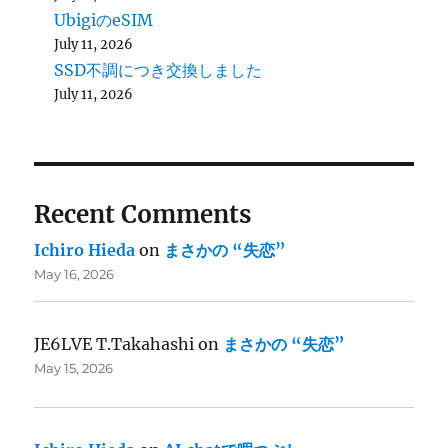
UbigiのeSIM
July 11, 2026
SSD不調につき交換しました
July 11, 2026
Recent Comments
Ichiro Hieda
on
まさかの “失恋”
May 16, 2026
JE6LVE T.Takahashi
on
まさかの “失恋”
May 15, 2026