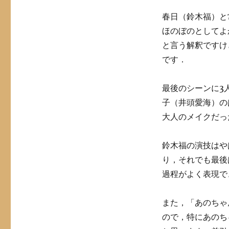
春日（鈴木福）と
ほのぼのとしてよ
と言う解釈ですけ
です．
最後のシーンに3
子（井頭愛海）の
大人のメイクだっ
鈴木福の演技はや
り，それでも最後
過程がよく表現で
また，「あのちゃ
ので，特にあのち