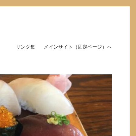
リンク集
メインサイト（固定ページ）へ