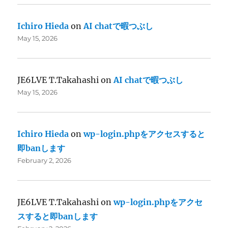
Ichiro Hieda
on
AI chatで暇つぶし
May 15, 2026
JE6LVE T.Takahashi
on
AI chatで暇つぶし
May 15, 2026
Ichiro Hieda
on
wp-login.phpをアクセスすると
即banします
February 2, 2026
JE6LVE T.Takahashi
on
wp-login.phpをアクセ
スすると即banします