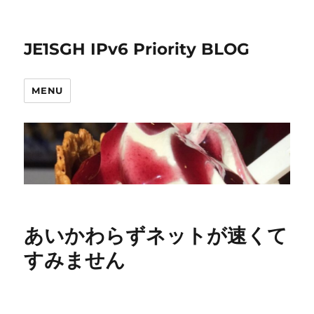
JE1SGH IPv6 Priority BLOG
MENU
あいかわらずネットが速くて
すみません