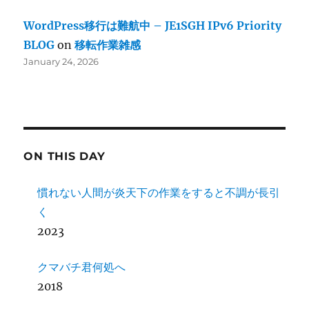
WordPress移行は難航中 – JE1SGH IPv6 Priority
BLOG
on
移転作業雑感
January 24, 2026
ON THIS DAY
慣れない人間が炎天下の作業をすると不調が長引
く
2023
クマバチ君何処へ
2018