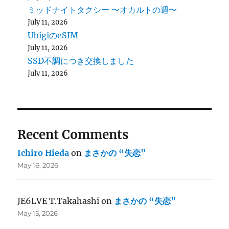
ミッドナイトタクシー 〜オカルトの週〜
July 11, 2026
UbigiのeSIM
July 11, 2026
SSD不調につき交換しました
July 11, 2026
Recent Comments
Ichiro Hieda
on
まさかの “失恋”
May 16, 2026
JE6LVE T.Takahashi
on
まさかの “失恋”
May 15, 2026