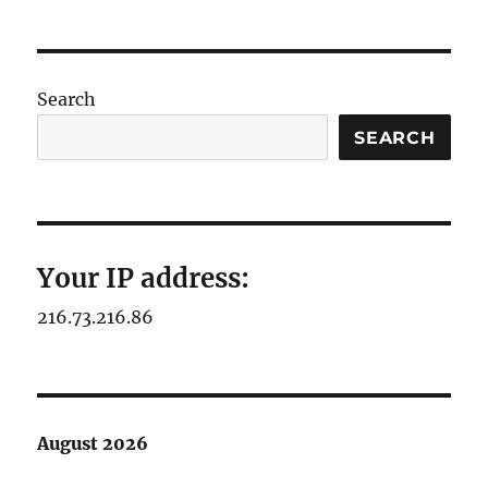
Search
SEARCH
Your IP address:
216.73.216.86
August 2026