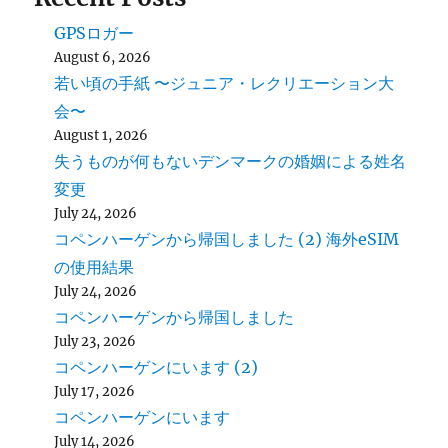
GPSロガー
August 6, 2026
若い頃の手紙 〜ジュニア・レクリエーション大
会〜
August 1, 2026
失うものが何もないデンマークの婚姻による姓名
変更
July 24, 2026
コペンハーゲンから帰国しました (2) 海外eSIM
の使用結果
July 24, 2026
コペンハーゲンから帰国しました
July 23, 2026
コペンハーゲンにいます (2)
July 17, 2026
コペンハーゲンにいます
July 14, 2026