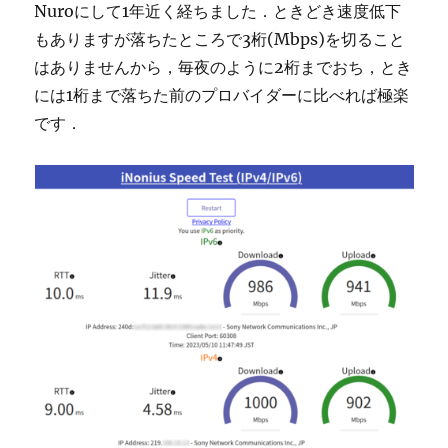
Nuroにして1年近く経ちました．ときどき速度低下
もありますが落ちたところで3桁(Mbps)を切ること
はありませんから，毎夜のように2桁までおち，とき
には1桁まで落ちた前のプロバイダーに比べれば極楽
です．