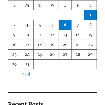
S
M
T
W
T
F
S
1
2
3
4
5
6
7
8
9
10
11
12
13
14
15
16
17
18
19
20
21
22
23
24
25
26
27
28
29
30
31
« Jul
Recent Posts