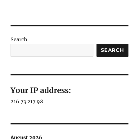
Search
SEARCH
Your IP address:
216.73.217.98
August 2026