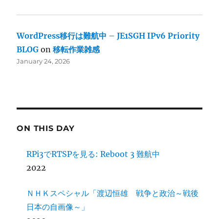
WordPress移行は難航中 – JE1SGH IPv6 Priority
BLOG
on
移転作業雑感
January 24, 2026
ON THIS DAY
RPi3でRTSPを見る: Reboot 3 難航中
2022
ＮＨＫスペシャル「渡辺恒雄 戦争と政治～戦後
日本の自画像～」