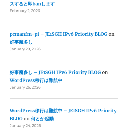
スすると即banします
February 2, 2026
pcmanfm-pi – JE1SGH IPv6 Priority BLOG
on
好事魔多し
January 29, 2026
好事魔多し – JE1SGH IPv6 Priority BLOG
on
WordPress移行は難航中
January 26, 2026
WordPress移行は難航中 – JE1SGH IPv6 Priority
BLOG
on
何とか起動
January 24, 2026