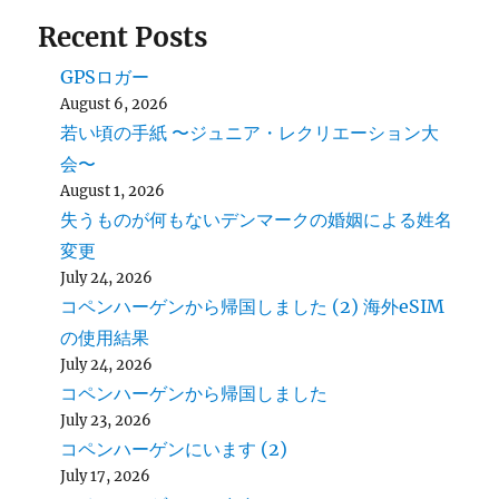
Recent Posts
GPSロガー
August 6, 2026
若い頃の手紙 〜ジュニア・レクリエーション大
会〜
August 1, 2026
失うものが何もないデンマークの婚姻による姓名
変更
July 24, 2026
コペンハーゲンから帰国しました (2) 海外eSIM
の使用結果
July 24, 2026
コペンハーゲンから帰国しました
July 23, 2026
コペンハーゲンにいます (2)
July 17, 2026