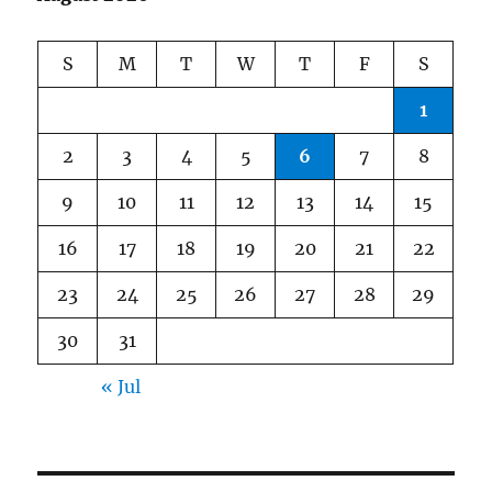
S
M
T
W
T
F
S
1
2
3
4
5
6
7
8
9
10
11
12
13
14
15
16
17
18
19
20
21
22
23
24
25
26
27
28
29
30
31
« Jul