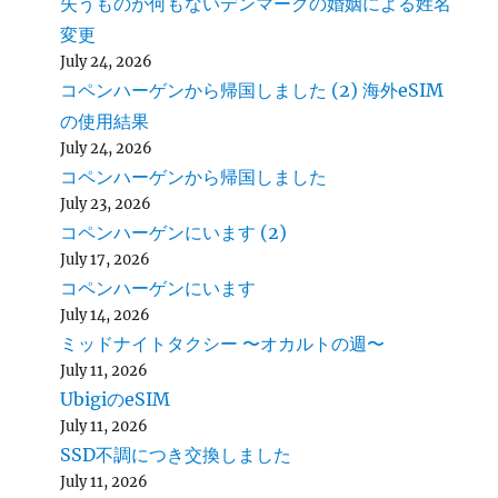
失うものが何もないデンマークの婚姻による姓名
変更
July 24, 2026
コペンハーゲンから帰国しました (2) 海外eSIM
の使用結果
July 24, 2026
コペンハーゲンから帰国しました
July 23, 2026
コペンハーゲンにいます (2)
July 17, 2026
コペンハーゲンにいます
July 14, 2026
ミッドナイトタクシー 〜オカルトの週〜
July 11, 2026
UbigiのeSIM
July 11, 2026
SSD不調につき交換しました
July 11, 2026