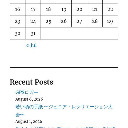
16
17
18
19
20
21
22
23
24
25
26
27
28
29
30
31
« Jul
Recent Posts
GPSロガー
August 6, 2026
若い頃の手紙 〜ジュニア・レクリエーション大
会〜
August 1, 2026