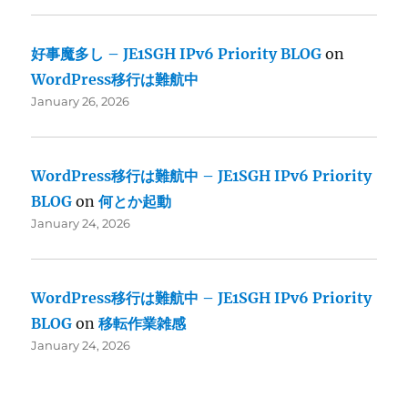
好事魔多し – JE1SGH IPv6 Priority BLOG
on
WordPress移行は難航中
January 26, 2026
WordPress移行は難航中 – JE1SGH IPv6 Priority
BLOG
on
何とか起動
January 24, 2026
WordPress移行は難航中 – JE1SGH IPv6 Priority
BLOG
on
移転作業雑感
January 24, 2026