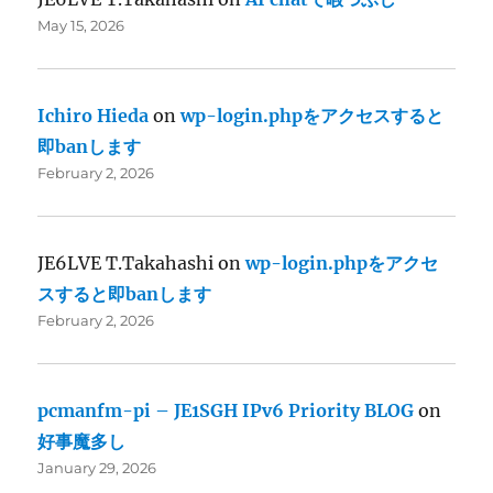
May 15, 2026
Ichiro Hieda
on
wp-login.phpをアクセスすると
即banします
February 2, 2026
JE6LVE T.Takahashi
on
wp-login.phpをアクセ
スすると即banします
February 2, 2026
pcmanfm-pi – JE1SGH IPv6 Priority BLOG
on
好事魔多し
January 29, 2026