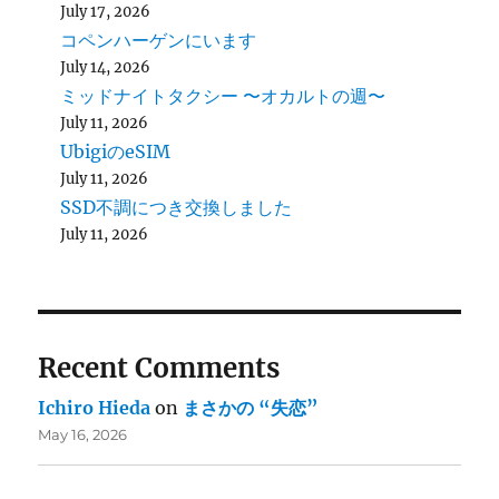
July 17, 2026
コペンハーゲンにいます
July 14, 2026
ミッドナイトタクシー 〜オカルトの週〜
July 11, 2026
UbigiのeSIM
July 11, 2026
SSD不調につき交換しました
July 11, 2026
Recent Comments
Ichiro Hieda
on
まさかの “失恋”
May 16, 2026