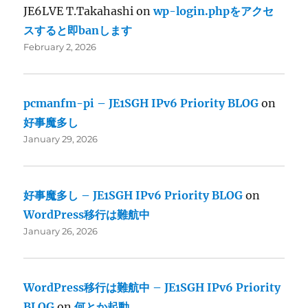
JE6LVE T.Takahashi
on
wp-login.phpをアクセ
スすると即banします
February 2, 2026
pcmanfm-pi – JE1SGH IPv6 Priority BLOG
on
好事魔多し
January 29, 2026
好事魔多し – JE1SGH IPv6 Priority BLOG
on
WordPress移行は難航中
January 26, 2026
WordPress移行は難航中 – JE1SGH IPv6 Priority
BLOG
on
何とか起動