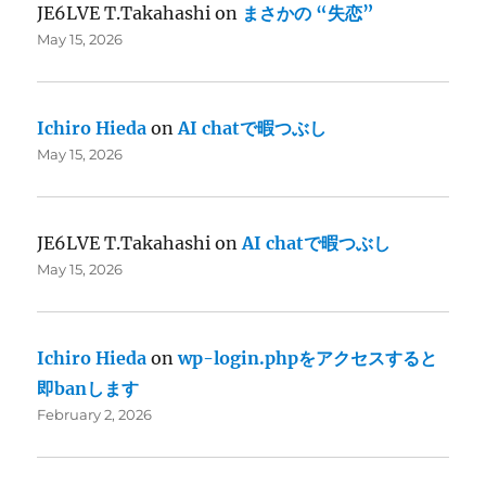
JE6LVE T.Takahashi
on
まさかの “失恋”
May 15, 2026
Ichiro Hieda
on
AI chatで暇つぶし
May 15, 2026
JE6LVE T.Takahashi
on
AI chatで暇つぶし
May 15, 2026
Ichiro Hieda
on
wp-login.phpをアクセスすると
即banします
February 2, 2026