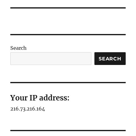
Search
SEARCH
Your IP address:
216.73.216.164