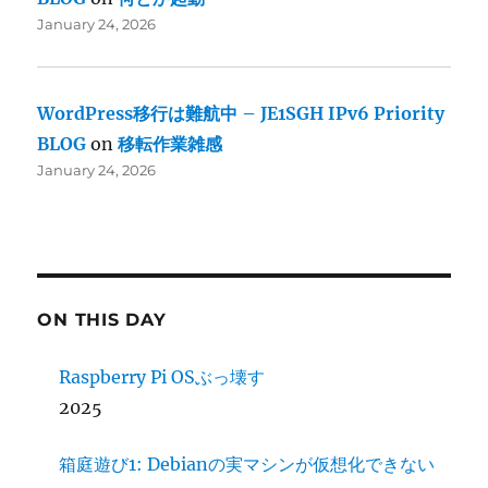
January 24, 2026
WordPress移行は難航中 – JE1SGH IPv6 Priority
BLOG
on
移転作業雑感
January 24, 2026
ON THIS DAY
Raspberry Pi OSぶっ壊す
2025
箱庭遊び1: Debianの実マシンが仮想化できない