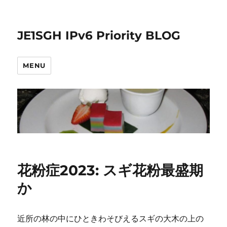
JE1SGH IPv6 Priority BLOG
MENU
花粉症2023: スギ花粉最盛期
か
近所の林の中にひときわそびえるスギの大木の上の