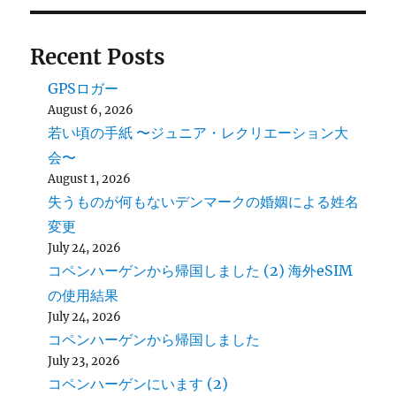
Recent Posts
GPSロガー
August 6, 2026
若い頃の手紙 〜ジュニア・レクリエーション大
会〜
August 1, 2026
失うものが何もないデンマークの婚姻による姓名
変更
July 24, 2026
コペンハーゲンから帰国しました (2) 海外eSIM
の使用結果
July 24, 2026
コペンハーゲンから帰国しました
July 23, 2026
コペンハーゲンにいます (2)