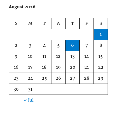
August 2026
S
M
T
W
T
F
S
1
2
3
4
5
6
7
8
9
10
11
12
13
14
15
16
17
18
19
20
21
22
23
24
25
26
27
28
29
30
31
« Jul