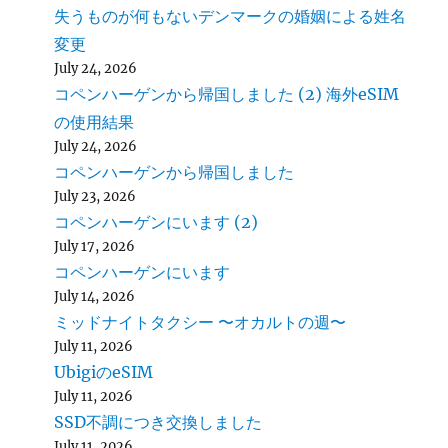
失うものが何もないデンマークの婚姻による姓名
変更
July 24, 2026
コペンハーゲンから帰国しました (2) 海外eSIM
の使用結果
July 24, 2026
コペンハーゲンから帰国しました
July 23, 2026
コペンハーゲンにいます (2)
July 17, 2026
コペンハーゲンにいます
July 14, 2026
ミッドナイトタクシー 〜オカルトの週〜
July 11, 2026
UbigiのeSIM
July 11, 2026
SSD不調につき交換しました
July 11, 2026