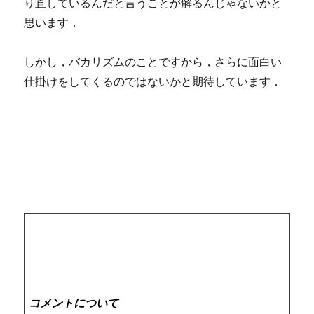
り直しているんだと言うことが解るんじゃないかと
思います．
しかし，バカリズムのことですから，さらに面白い
仕掛けをしてくるのではないかと期待しています．
コメントについて