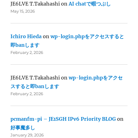
JE6LVE T.Takahashi
on
AI chatで暇つぶし
May 15, 2026
Ichiro Hieda
on
wp-login.phpをアクセスすると
即banします
February 2, 2026
JE6LVE T.Takahashi
on
wp-login.phpをアクセ
スすると即banします
February 2, 2026
pcmanfm-pi – JE1SGH IPv6 Priority BLOG
on
好事魔多し
January 29, 2026