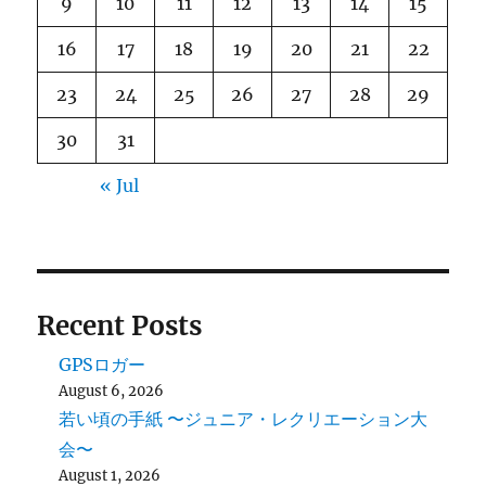
9
10
11
12
13
14
15
16
17
18
19
20
21
22
23
24
25
26
27
28
29
30
31
« Jul
Recent Posts
GPSロガー
August 6, 2026
若い頃の手紙 〜ジュニア・レクリエーション大
会〜
August 1, 2026