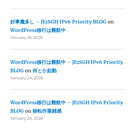
好事魔多し – JE1SGH IPv6 Priority BLOG
on
WordPress移行は難航中
January 26, 2026
WordPress移行は難航中 – JE1SGH IPv6 Priority
BLOG
on
何とか起動
January 24, 2026
WordPress移行は難航中 – JE1SGH IPv6 Priority
BLOG
on
移転作業雑感
January 24, 2026