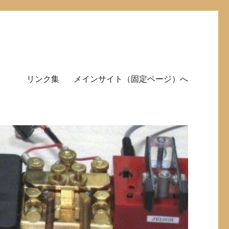
リンク集
メインサイト（固定ページ）へ