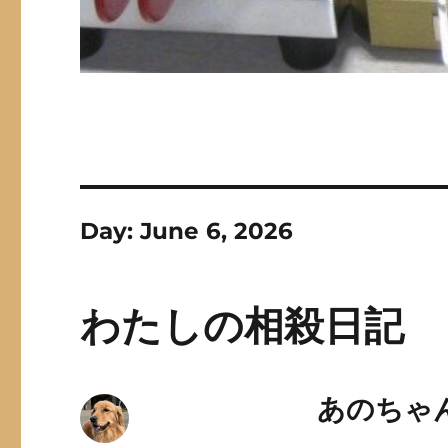
Day:
June 6, 2026
わたしの相殺日記
あのちゃ