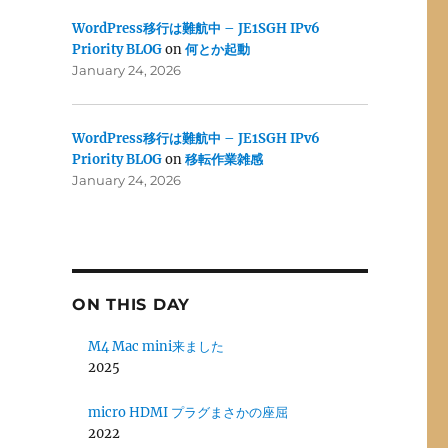
WordPress移行は難航中 – JE1SGH IPv6
Priority BLOG
on
何とか起動
January 24, 2026
WordPress移行は難航中 – JE1SGH IPv6
Priority BLOG
on
移転作業雑感
January 24, 2026
ON THIS DAY
M4 Mac mini来ました
2025
micro HDMI プラグまさかの座屈
2022