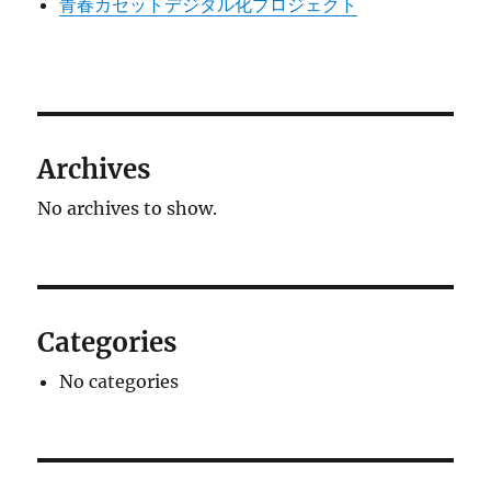
青春カセットデジタル化プロジェクト
Archives
No archives to show.
Categories
No categories