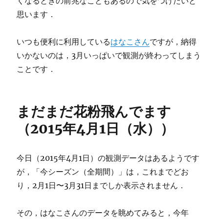
くなるときの前兆なこともあるので気をつけたいと
思います．
いつも便利に利用している
はなこさん
ですが，納得
いかないのは，3月いっぱいで観測が終わってしまう
ことです．
まだまだ花粉飛んでます
（2015年4月1日（水））
今日（2015年4月1日）の観測データはあるようです
が，「今シーズン（全期間）」は，これまでどお
り，2月1日〜3月31日までしか表示されません．
その，はなこさんのデータを眺めてみると，今年