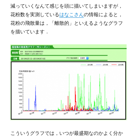
減っていくなんて感じを頭に描いてしまいますが，
花粉数を実測している
はなこさん
の情報によると，
花粉の飛散量は，「離散的」といえるようなグラフ
を描いています．
こういうグラフでは，いつが最盛期なのかよく分か