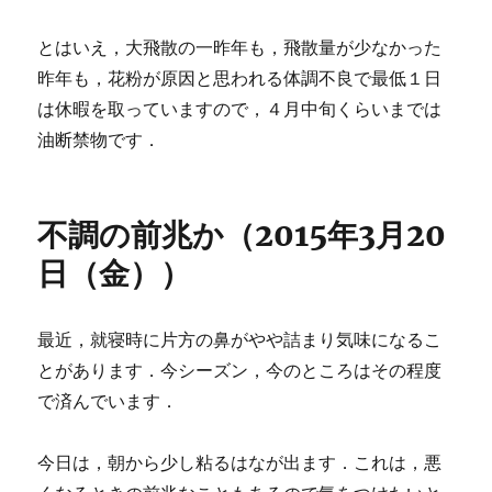
とはいえ，大飛散の一昨年も，飛散量が少なかった
昨年も，花粉が原因と思われる体調不良で最低１日
は休暇を取っていますので，４月中旬くらいまでは
油断禁物です．
不調の前兆か（2015年3月20
日（金））
最近，就寝時に片方の鼻がやや詰まり気味になるこ
とがあります．今シーズン，今のところはその程度
で済んでいます．
今日は，朝から少し粘るはなが出ます．これは，悪