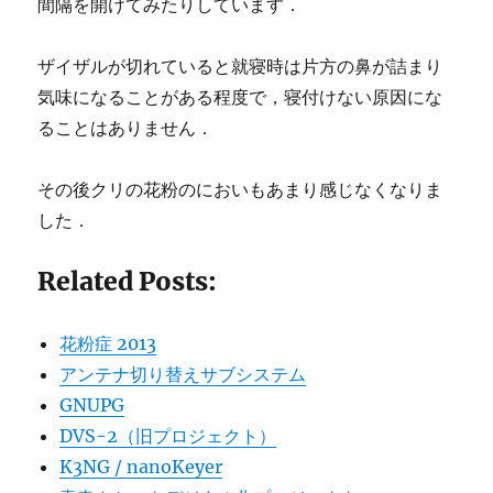
間隔を開けてみたりしています．
ザイザルが切れていると就寝時は片方の鼻が詰まり
気味になることがある程度で，寝付けない原因にな
ることはありません．
その後クリの花粉のにおいもあまり感じなくなりま
した．
Related Posts:
花粉症 2013
アンテナ切り替えサブシステム
GNUPG
DVS-2（旧プロジェクト）
K3NG / nanoKeyer