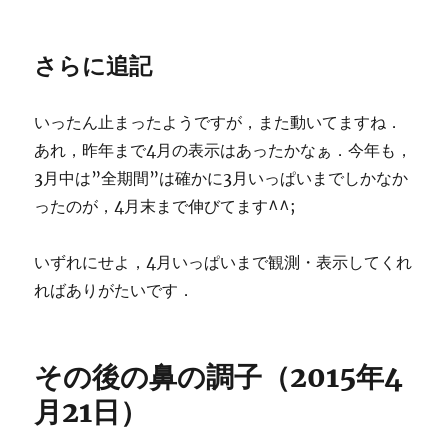
さらに追記
いったん止まったようですが，また動いてますね．
あれ，昨年まで4月の表示はあったかなぁ．今年も，
3月中は”全期間”は確かに3月いっぱいまでしかなか
ったのが，4月末まで伸びてます^^;
いずれにせよ，4月いっぱいまで観測・表示してくれ
ればありがたいです．
その後の鼻の調子（2015年4
月21日）