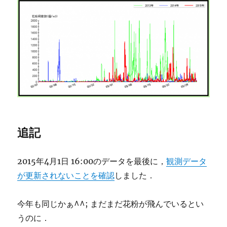
追記
2015年4月1日 16:00のデータを最後に，
観測データ
が更新されないことを確認
しました．
今年も同じかぁ^^; まだまだ花粉が飛んでいるとい
うのに．