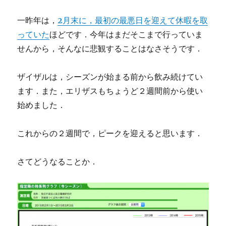
一昨年は，
2月末に，最初の最悪日を迎えて休暇を取
っていた
ほどです．今年はまだそこまで行っていま
せんから，そんなに悲観することはなさそうです．
ザイザルは，シーズンが始まる前から飲み続けてい
ます．また，エリザスもちょうど２週間前から使い
始めました．
これからの２週間で，ピークを迎えると思います．
さてどうなることか．