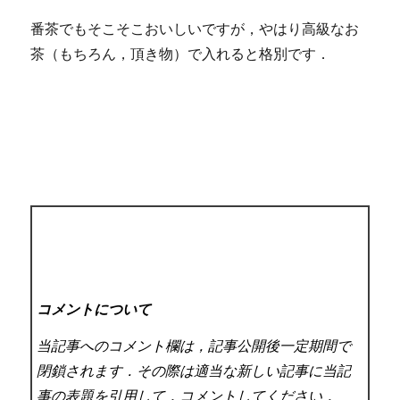
番茶でもそこそこおいしいですが，やはり高級なお
茶（もちろん，頂き物）で入れると格別です．
コメントについて
当記事へのコメント欄は，記事公開後一定期間で
閉鎖されます．その際は適当な新しい記事に当記
事の表題を引用して，コメントしてください．