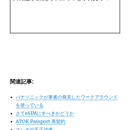
関連記事:
パナソニックが筆者の発見したワークアラウンド
を使っている
さてeSIMにすべきかどうか
ATOK Passport 再契約
クレカの不正請求