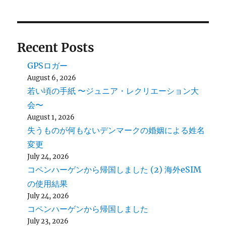
Recent Posts
GPSロガー
August 6, 2026
若い頃の手紙 〜ジュニア・レクリエーション大
会〜
August 1, 2026
失うものが何もないデンマークの婚姻による姓名
変更
July 24, 2026
コペンハーゲンから帰国しました (2) 海外eSIM
の使用結果
July 24, 2026
コペンハーゲンから帰国しました
July 23, 2026