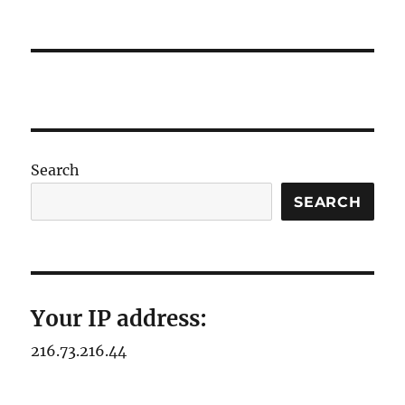
Search
SEARCH
Your IP address:
216.73.216.44