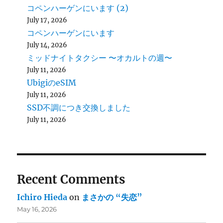
コペンハーゲンにいます (2)
July 17, 2026
コペンハーゲンにいます
July 14, 2026
ミッドナイトタクシー 〜オカルトの週〜
July 11, 2026
UbigiのeSIM
July 11, 2026
SSD不調につき交換しました
July 11, 2026
Recent Comments
Ichiro Hieda
on
まさかの “失恋”
May 16, 2026