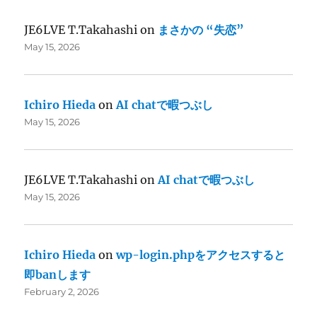
JE6LVE T.Takahashi
on
まさかの “失恋”
May 15, 2026
Ichiro Hieda
on
AI chatで暇つぶし
May 15, 2026
JE6LVE T.Takahashi
on
AI chatで暇つぶし
May 15, 2026
Ichiro Hieda
on
wp-login.phpをアクセスすると
即banします
February 2, 2026