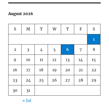
August 2026
S
M
T
W
T
F
S
1
2
3
4
5
6
7
8
9
10
11
12
13
14
15
16
17
18
19
20
21
22
23
24
25
26
27
28
29
30
31
« Jul