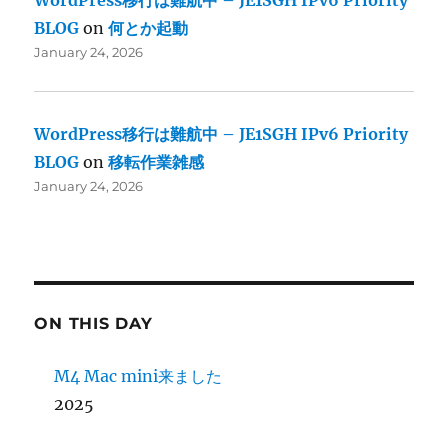
WordPress移行は難航中 – JE1SGH IPv6 Priority
BLOG
on
何とか起動
January 24, 2026
WordPress移行は難航中 – JE1SGH IPv6 Priority
BLOG
on
移転作業雑感
January 24, 2026
ON THIS DAY
M4 Mac mini来ました
2025