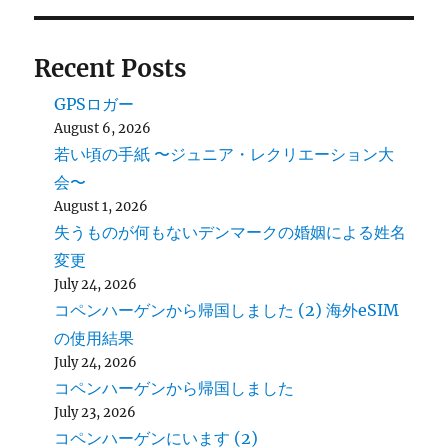
Recent Posts
GPSロガー
August 6, 2026
若い頃の手紙 〜ジュニア・レクリエーション大
会〜
August 1, 2026
失うものが何もないデンマークの婚姻による姓名
変更
July 24, 2026
コペンハーゲンから帰国しました (2) 海外eSIM
の使用結果
July 24, 2026
コペンハーゲンから帰国しました
July 23, 2026
コペンハーゲンにいます (2)