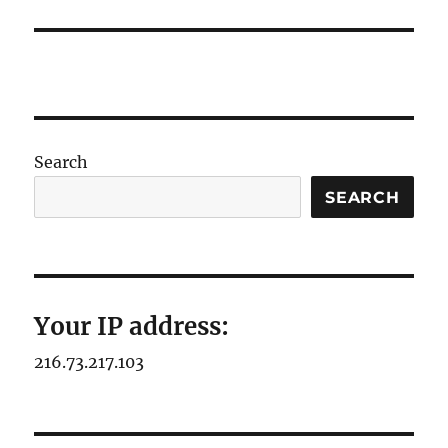
Search
SEARCH
Your IP address:
216.73.217.103