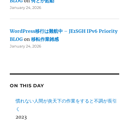
BLOG
on
何とか起動
January 24, 2026
WordPress移行は難航中 – JE1SGH IPv6 Priority
BLOG
on
移転作業雑感
January 24, 2026
ON THIS DAY
慣れない人間が炎天下の作業をすると不調が長引
く
2023