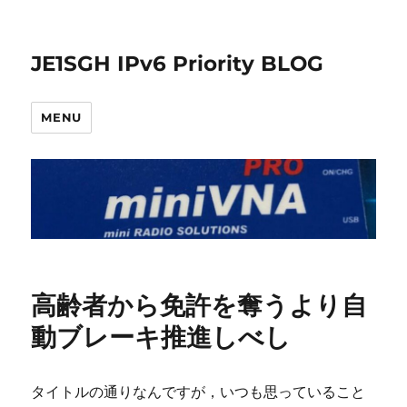
JE1SGH IPv6 Priority BLOG
MENU
高齢者から免許を奪うより自
動ブレーキ推進しべし
タイトルの通りなんですが，いつも思っていること