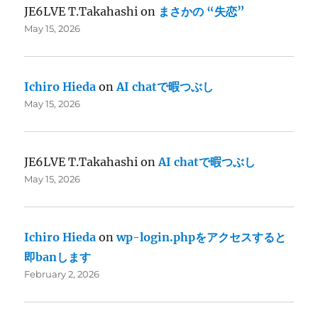
JE6LVE T.Takahashi
on
まさかの “失恋”
May 15, 2026
Ichiro Hieda
on
AI chatで暇つぶし
May 15, 2026
JE6LVE T.Takahashi
on
AI chatで暇つぶし
May 15, 2026
Ichiro Hieda
on
wp-login.phpをアクセスすると
即banします
February 2, 2026