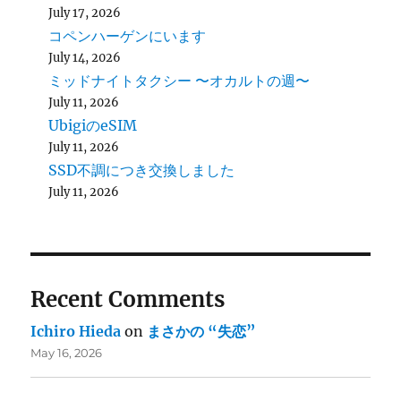
July 17, 2026
コペンハーゲンにいます
July 14, 2026
ミッドナイトタクシー 〜オカルトの週〜
July 11, 2026
UbigiのeSIM
July 11, 2026
SSD不調につき交換しました
July 11, 2026
Recent Comments
Ichiro Hieda
on
まさかの “失恋”
May 16, 2026