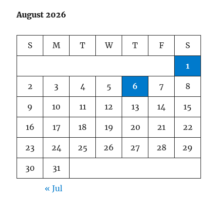
August 2026
S
M
T
W
T
F
S
1
2
3
4
5
6
7
8
9
10
11
12
13
14
15
16
17
18
19
20
21
22
23
24
25
26
27
28
29
30
31
« Jul