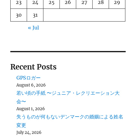
23
24
25
26
27
28
29
30
31
« Jul
Recent Posts
GPSロガー
August 6, 2026
若い頃の手紙 〜ジュニア・レクリエーション大
会〜
August 1, 2026
失うものが何もないデンマークの婚姻による姓名
変更
July 24, 2026