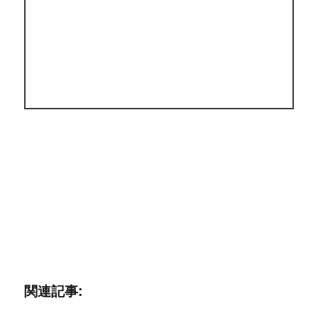
関連記事: