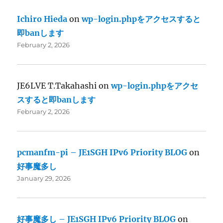
Ichiro Hieda
on
wp-login.phpをアクセスすると
即banします
February 2, 2026
JE6LVE T.Takahashi
on
wp-login.phpをアクセ
スすると即banします
February 2, 2026
pcmanfm-pi – JE1SGH IPv6 Priority BLOG
on
好事魔多し
January 29, 2026
好事魔多し – JE1SGH IPv6 Priority BLOG
on