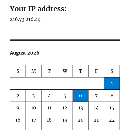
Your IP address:
216.73.216.44
August 2026
S
M
T
W
T
F
S
1
2
3
4
5
6
7
8
9
10
11
12
13
14
15
16
17
18
19
20
21
22