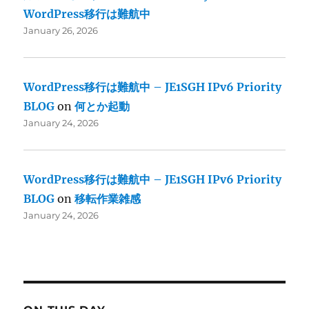
WordPress移行は難航中
January 26, 2026
WordPress移行は難航中 – JE1SGH IPv6 Priority
BLOG
on
何とか起動
January 24, 2026
WordPress移行は難航中 – JE1SGH IPv6 Priority
BLOG
on
移転作業雑感
January 24, 2026