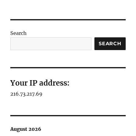
Search
SEARCH
Your IP address:
216.73.217.69
August 2026