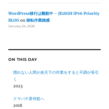
WordPress移行は難航中 – JE1SGH IPv6 Priority
BLOG
on
移転作業雑感
January 24, 2026
ON THIS DAY
慣れない人間が炎天下の作業をすると不調が長引
く
2023
クマバチ君何処へ
2018