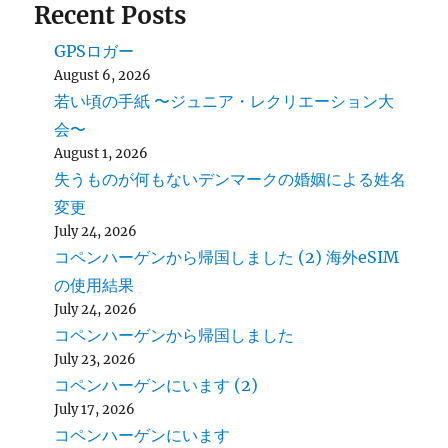
Recent Posts
GPSロガー
August 6, 2026
若い頃の手紙 〜ジュニア・レクリエーション大
会〜
August 1, 2026
失うものが何もないデンマークの婚姻による姓名
変更
July 24, 2026
コペンハーゲンから帰国しました (2) 海外eSIM
の使用結果
July 24, 2026
コペンハーゲンから帰国しました
July 23, 2026
コペンハーゲンにいます (2)
July 17, 2026
コペンハーゲンにいます