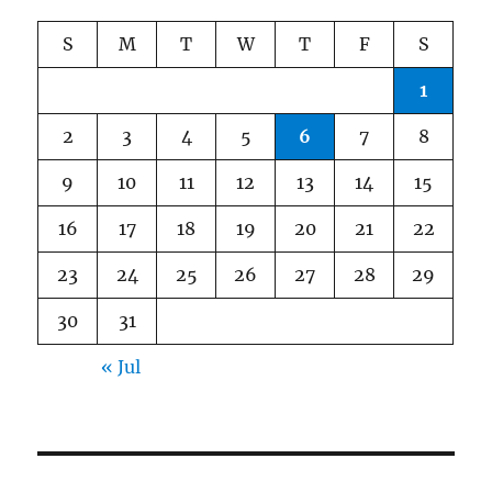
S
M
T
W
T
F
S
1
2
3
4
5
6
7
8
9
10
11
12
13
14
15
16
17
18
19
20
21
22
23
24
25
26
27
28
29
30
31
« Jul