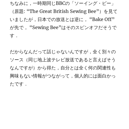
ちなみに，一時期同じBBCの「ソーイング・ビー」
（原題: “The Great British Sewing Bee”）を見て
いましたが，日本での放送とは逆に， “Bake Off”
が先で， “Sewing Bee”はそのスピンオフだそうで
す．
だからなんだって話じゃないんですが，全く別々の
ソース（同じ地上波テレビ放送であると言えばそう
なんですが）から得た，自分とは全く何の関連性も
興味もない情報がつながって，個人的には面白かっ
たです．