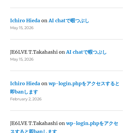
Ichiro Hieda
on
AI chatで暇つぶし
May 15, 2026
JE6LVE T.Takahashi
on
AI chatで暇つぶし
May 15, 2026
Ichiro Hieda
on
wp-login.phpをアクセスすると
即banします
February 2, 2026
JE6LVE T.Takahashi
on
wp-login.phpをアクセ
スすると即banします