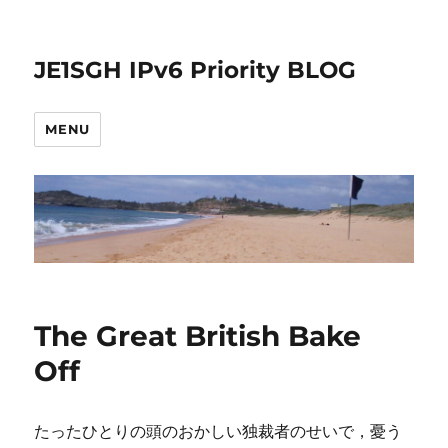
JE1SGH IPv6 Priority BLOG
MENU
The Great British Bake
Off
たったひとりの頭のおかしい独裁者のせいで，憂う