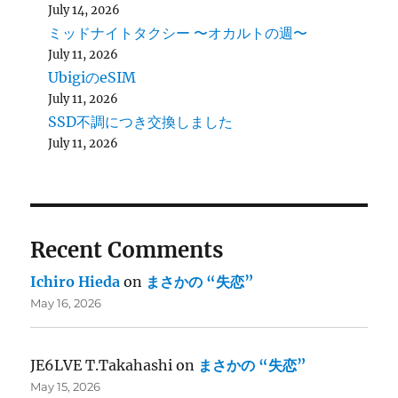
July 14, 2026
ミッドナイトタクシー 〜オカルトの週〜
July 11, 2026
UbigiのeSIM
July 11, 2026
SSD不調につき交換しました
July 11, 2026
Recent Comments
Ichiro Hieda
on
まさかの “失恋”
May 16, 2026
JE6LVE T.Takahashi
on
まさかの “失恋”
May 15, 2026