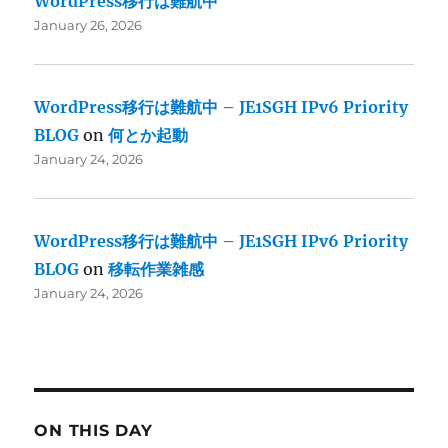
WordPress移行は難航中
January 26, 2026
WordPress移行は難航中 – JE1SGH IPv6 Priority
BLOG
on
何とか起動
January 24, 2026
WordPress移行は難航中 – JE1SGH IPv6 Priority
BLOG
on
移転作業雑感
January 24, 2026
ON THIS DAY