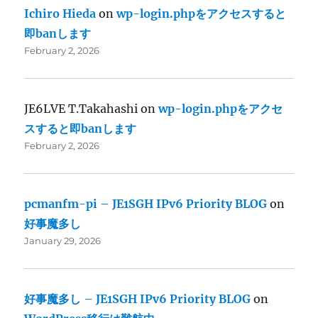
Ichiro Hieda
on
wp-login.phpをアクセスすると
即banします
February 2, 2026
JE6LVE T.Takahashi
on
wp-login.phpをアクセ
スすると即banします
February 2, 2026
pcmanfm-pi – JE1SGH IPv6 Priority BLOG
on
好事魔多し
January 29, 2026
好事魔多し – JE1SGH IPv6 Priority BLOG
on