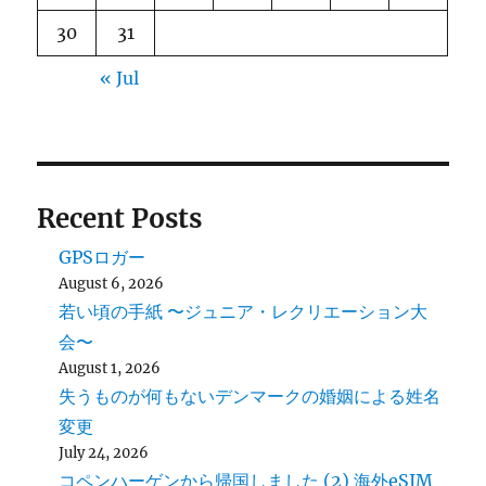
30
31
« Jul
Recent Posts
GPSロガー
August 6, 2026
若い頃の手紙 〜ジュニア・レクリエーション大
会〜
August 1, 2026
失うものが何もないデンマークの婚姻による姓名
変更
July 24, 2026
コペンハーゲンから帰国しました (2) 海外eSIM