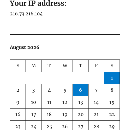
Your IP address:
216.73.216.104
August 2026
S
M
T
W
T
F
S
1
2
3
4
5
6
7
8
9
10
11
12
13
14
15
16
17
18
19
20
21
22
23
24
25
26
27
28
29