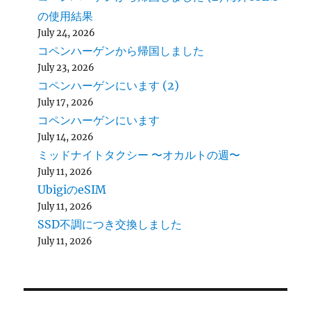
の使用結果
July 24, 2026
コペンハーゲンから帰国しました
July 23, 2026
コペンハーゲンにいます (2)
July 17, 2026
コペンハーゲンにいます
July 14, 2026
ミッドナイトタクシー 〜オカルトの週〜
July 11, 2026
UbigiのeSIM
July 11, 2026
SSD不調につき交換しました
July 11, 2026