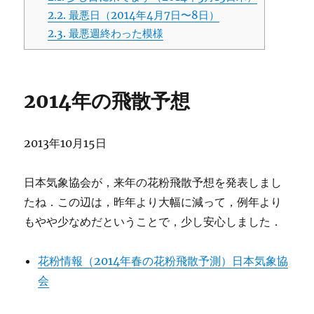
2.2.
最悪日（2014年4月7日〜8日）
2.3.
最悪週終わった模様
2014年の飛散予想
2013年10月15日
日本気象協会が，来年の花粉飛散予想を発表しまし
たね．この辺は，昨年より大幅に減って，例年より
もやや少なめだということで，少し安心しました．
花粉情報（2014年春の花粉飛散予測）日本気象協
会