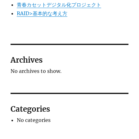
青春カセットデジタル化プロジェクト
RAID>基本的な考え方
Archives
No archives to show.
Categories
No categories