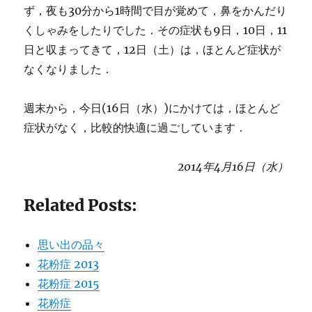
ず，夜も30分から1時間で目が覚めて，鼻をかんだり
くしゃみをしたりでした．その症状も9日，10日，11
日と収まってきて，12日（土）は，ほとんど症状が
なくなりました．
週末から，今日(16日（水）)にかけては，ほとんど
症状がなく，比較的快適に過ごしています．
2014年4月16日（水）
Related Posts:
思い出の品々
花粉症 2013
花粉症 2015
花粉症