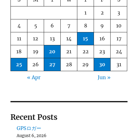
1
2
3
4
5
6
7
8
9
10
11
12
13
14
15
16
17
18
19
20
21
22
23
24
25
26
27
28
29
30
31
« Apr
Jun »
Recent Posts
GPSロガー
August 6, 2026