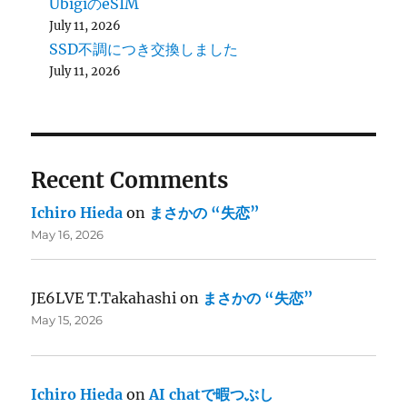
UbigiのeSIM
July 11, 2026
SSD不調につき交換しました
July 11, 2026
Recent Comments
Ichiro Hieda
on
まさかの “失恋”
May 16, 2026
JE6LVE T.Takahashi
on
まさかの “失恋”
May 15, 2026
Ichiro Hieda
on
AI chatで暇つぶし