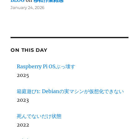
BLOG
on
移転作業雑感
January 24, 2026
ON THIS DAY
Raspberry Pi OSぶっ壊す
2025
箱庭遊び1: Debianの実マシンが仮想化できない
2023
死んでないだけ状態
2022