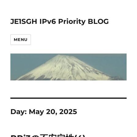
JE1SGH IPv6 Priority BLOG
MENU
Day:
May 20, 2025