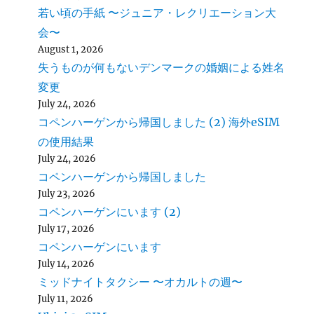
若い頃の手紙 〜ジュニア・レクリエーション大
会〜
August 1, 2026
失うものが何もないデンマークの婚姻による姓名
変更
July 24, 2026
コペンハーゲンから帰国しました (2) 海外eSIM
の使用結果
July 24, 2026
コペンハーゲンから帰国しました
July 23, 2026
コペンハーゲンにいます (2)
July 17, 2026
コペンハーゲンにいます
July 14, 2026
ミッドナイトタクシー 〜オカルトの週〜
July 11, 2026