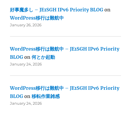
好事魔多し – JE1SGH IPv6 Priority BLOG
on
WordPress移行は難航中
January 26, 2026
WordPress移行は難航中 – JE1SGH IPv6 Priority
BLOG
on
何とか起動
January 24, 2026
WordPress移行は難航中 – JE1SGH IPv6 Priority
BLOG
on
移転作業雑感
January 24, 2026