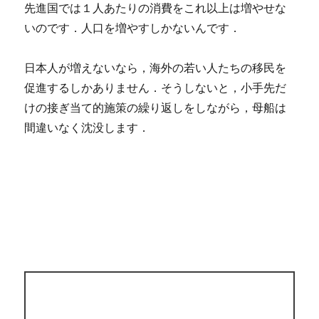
先進国では１人あたりの消費をこれ以上は増やせな
いのです．人口を増やすしかないんです．
日本人が増えないなら，海外の若い人たちの移民を
促進するしかありません．そうしないと，小手先だ
けの接ぎ当て的施策の繰り返しをしながら，母船は
間違いなく沈没します．