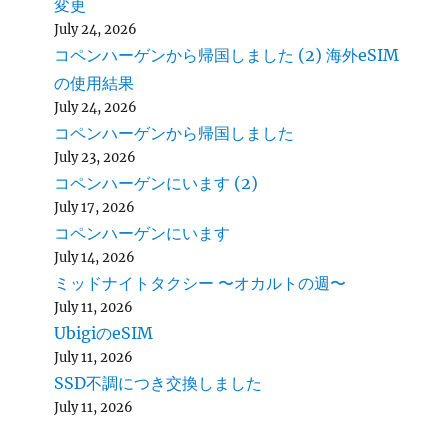
変更
July 24, 2026
コペンハーゲンから帰国しました (2) 海外eSIM
の使用結果
July 24, 2026
コペンハーゲンから帰国しました
July 23, 2026
コペンハーゲンにいます (2)
July 17, 2026
コペンハーゲンにいます
July 14, 2026
ミッドナイトタクシー 〜オカルトの週〜
July 11, 2026
UbigiのeSIM
July 11, 2026
SSD不調につき交換しました
July 11, 2026