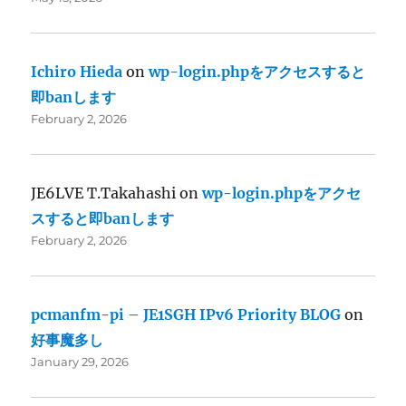
Ichiro Hieda
on
wp-login.phpをアクセスすると
即banします
February 2, 2026
JE6LVE T.Takahashi
on
wp-login.phpをアクセ
スすると即banします
February 2, 2026
pcmanfm-pi – JE1SGH IPv6 Priority BLOG
on
好事魔多し
January 29, 2026