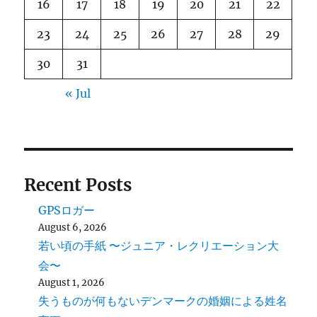
16
17
18
19
20
21
22
23
24
25
26
27
28
29
30
31
« Jul
Recent Posts
GPSロガー
August 6, 2026
若い頃の手紙 〜ジュニア・レクリエーション大
会〜
August 1, 2026
失うものが何もないデンマークの婚姻による姓名