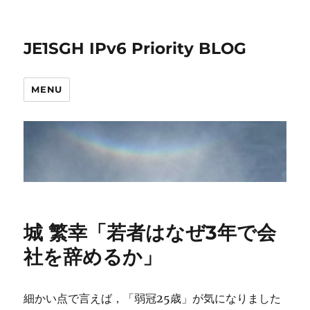
JE1SGH IPv6 Priority BLOG
MENU
城 繁幸「若者はなぜ3年で会
社を辞めるか」
細かい点で言えば，「弱冠25歳」が気になりました