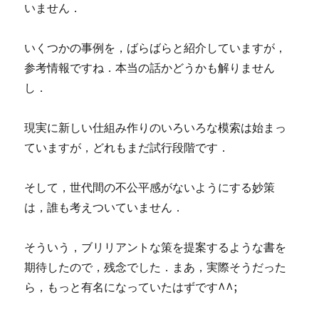
いません．
いくつかの事例を，ばらばらと紹介していますが，
参考情報ですね．本当の話かどうかも解りません
し．
現実に新しい仕組み作りのいろいろな模索は始まっ
ていますが，どれもまだ試行段階です．
そして，世代間の不公平感がないようにする妙策
は，誰も考えついていません．
そういう，ブリリアントな策を提案するような書を
期待したので，残念でした．まあ，実際そうだった
ら，もっと有名になっていたはずです^^;