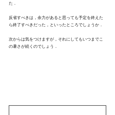
た．
反省すべきは，余力があると思っても予定を終えた
ら終了すべきだった，といったところでしょうか．
次からは気をつけますが，それにしてもいつまでこ
の暑さが続くのでしょう．