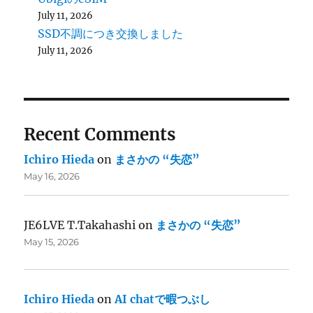
July 11, 2026
SSD不調につき交換しました
July 11, 2026
Recent Comments
Ichiro Hieda
on
まさかの “失恋”
May 16, 2026
JE6LVE T.Takahashi
on
まさかの “失恋”
May 15, 2026
Ichiro Hieda
on
AI chatで暇つぶし