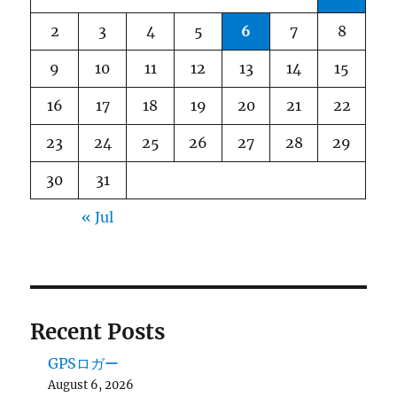
2
3
4
5
6
7
8
9
10
11
12
13
14
15
16
17
18
19
20
21
22
23
24
25
26
27
28
29
30
31
« Jul
Recent Posts
GPSロガー
August 6, 2026