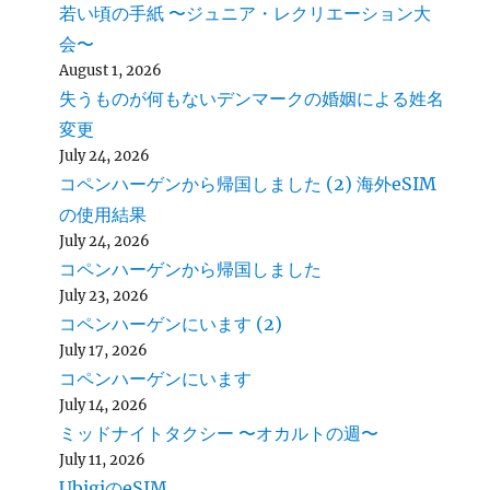
若い頃の手紙 〜ジュニア・レクリエーション大
会〜
August 1, 2026
失うものが何もないデンマークの婚姻による姓名
変更
July 24, 2026
コペンハーゲンから帰国しました (2) 海外eSIM
の使用結果
July 24, 2026
コペンハーゲンから帰国しました
July 23, 2026
コペンハーゲンにいます (2)
July 17, 2026
コペンハーゲンにいます
July 14, 2026
ミッドナイトタクシー 〜オカルトの週〜
July 11, 2026
UbigiのeSIM