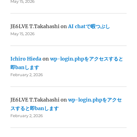
May 15, 2026
JE6LVE T.Takahashi
on
AI chatで暇つぶし
May 15, 2026
Ichiro Hieda
on
wp-login.phpをアクセスすると
即banします
February 2, 2026
JE6LVE T.Takahashi
on
wp-login.phpをアクセ
スすると即banします
February 2, 2026