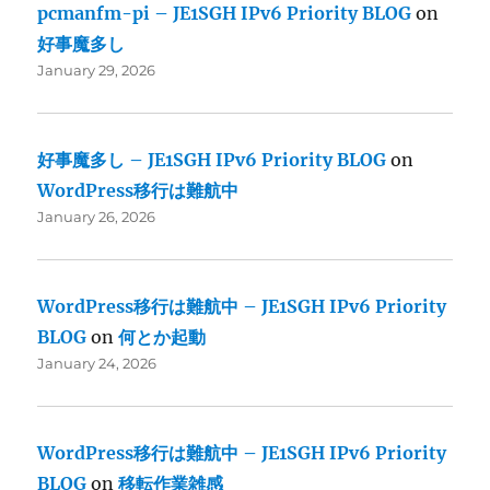
pcmanfm-pi – JE1SGH IPv6 Priority BLOG
on
好事魔多し
January 29, 2026
好事魔多し – JE1SGH IPv6 Priority BLOG
on
WordPress移行は難航中
January 26, 2026
WordPress移行は難航中 – JE1SGH IPv6 Priority
BLOG
on
何とか起動
January 24, 2026
WordPress移行は難航中 – JE1SGH IPv6 Priority
BLOG
on
移転作業雑感