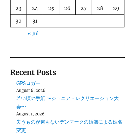
23
24
25
26
27
28
29
30
31
« Jul
Recent Posts
GPSロガー
August 6, 2026
若い頃の手紙 〜ジュニア・レクリエーション大
会〜
August 1, 2026
失うものが何もないデンマークの婚姻による姓名
変更