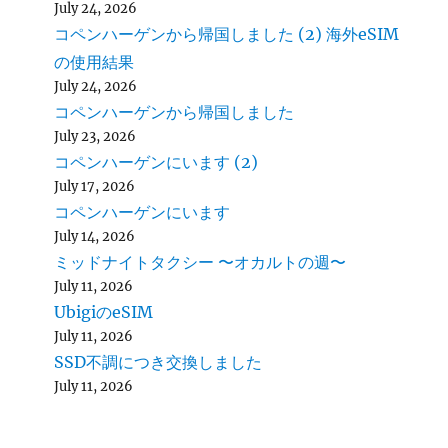
July 24, 2026
コペンハーゲンから帰国しました (2) 海外eSIM
の使用結果
July 24, 2026
コペンハーゲンから帰国しました
July 23, 2026
コペンハーゲンにいます (2)
July 17, 2026
コペンハーゲンにいます
July 14, 2026
ミッドナイトタクシー 〜オカルトの週〜
July 11, 2026
UbigiのeSIM
July 11, 2026
SSD不調につき交換しました
July 11, 2026