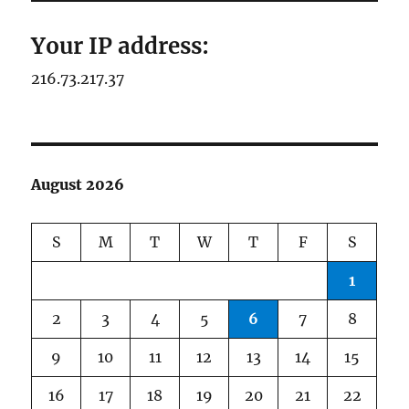
Your IP address:
216.73.217.37
August 2026
S
M
T
W
T
F
S
1
2
3
4
5
6
7
8
9
10
11
12
13
14
15
16
17
18
19
20
21
22