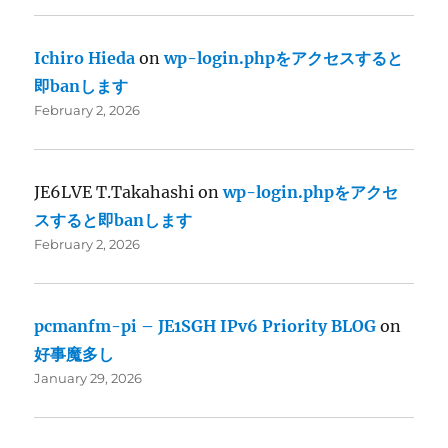
Ichiro Hieda
on
wp-login.phpをアクセスすると
即banします
February 2, 2026
JE6LVE T.Takahashi
on
wp-login.phpをアクセ
スすると即banします
February 2, 2026
pcmanfm-pi – JE1SGH IPv6 Priority BLOG
on
好事魔多し
January 29, 2026