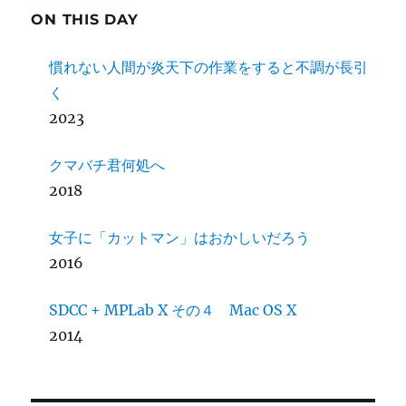
ON THIS DAY
慣れない人間が炎天下の作業をすると不調が長引
く
2023
クマバチ君何処へ
2018
女子に「カットマン」はおかしいだろう
2016
SDCC + MPLab X その４ Mac OS X
2014