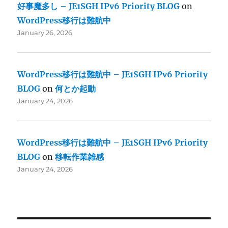
好事魔多し – JE1SGH IPv6 Priority BLOG
on
WordPress移行は難航中
January 26, 2026
WordPress移行は難航中 – JE1SGH IPv6 Priority
BLOG
on
何とか起動
January 24, 2026
WordPress移行は難航中 – JE1SGH IPv6 Priority
BLOG
on
移転作業雑感
January 24, 2026