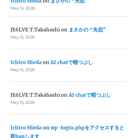
Ichiro Hieda
on
まさかの “失恋”
May 16, 2026
JE6LVE T.Takahashi
on
まさかの “失恋”
May 15, 2026
Ichiro Hieda
on
AI chatで暇つぶし
May 15, 2026
JE6LVE T.Takahashi
on
AI chatで暇つぶし
May 15, 2026
Ichiro Hieda
on
wp-login.phpをアクセスすると
即banします