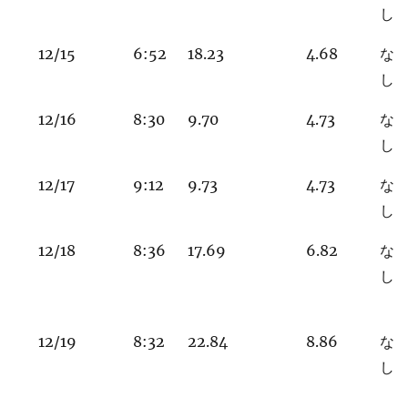
し
12/15
6:52
18.23
4.68
な
し
12/16
8:30
9.70
4.73
な
し
12/17
9:12
9.73
4.73
な
し
12/18
8:36
17.69
6.82
な
し
12/19
8:32
22.84
8.86
な
し