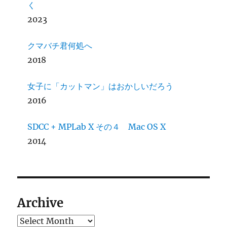
く
2023
クマバチ君何処へ
2018
女子に「カットマン」はおかしいだろう
2016
SDCC + MPLab X その４ Mac OS X
2014
Archive
Archives