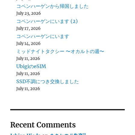
コペンハーゲンから帰国しました
July 23, 2026
コペンハーゲンにいます (2)
July 17, 2026
コペンハーゲンにいます
July 14, 2026
ミッドナイトタクシー 〜オカルトの週〜
July 11, 2026
UbigiのeSIM
July 11, 2026
SSD不調につき交換しました
July 11, 2026
Recent Comments