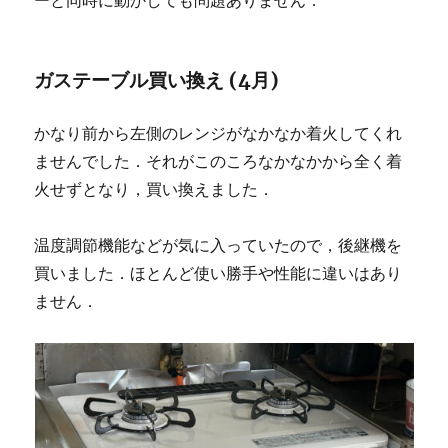
ーと同時に動かしても問題ありません．
ガステーブル買い換え (4月)
かなり前から左側のレンジがなかなか着火してくれ
ませんでした．それがこのころなかなかから全く着
火せずとなり，買い換えました．
温度調節機能などが気に入っていたので，後継機を
買いました．ほとんど使い勝手や性能に違いはあり
ません．