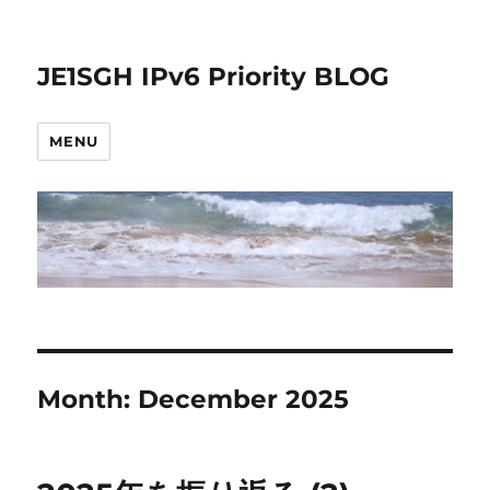
JE1SGH IPv6 Priority BLOG
MENU
Month:
December 2025