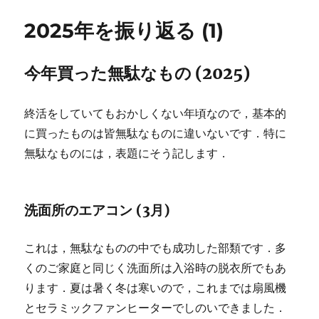
2025年を振り返る (1)
今年買った無駄なもの (2025)
終活をしていてもおかしくない年頃なので，基本的
に買ったものは皆無駄なものに違いないです．特に
無駄なものには，表題にそう記します．
洗面所のエアコン (3月)
これは，無駄なものの中でも成功した部類です．多
くのご家庭と同じく洗面所は入浴時の脱衣所でもあ
ります．夏は暑く冬は寒いので，これまでは扇風機
とセラミックファンヒーターでしのいできました．