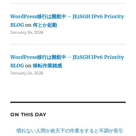
WordPress移行は難航中 – JE1SGH IPv6 Priority
BLOG
on
何とか起動
January 24, 2026
WordPress移行は難航中 – JE1SGH IPv6 Priority
BLOG
on
移転作業雑感
January 24, 2026
ON THIS DAY
慣れない人間が炎天下の作業をすると不調が長引