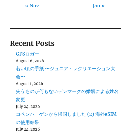
« Nov
Jan »
Recent Posts
GPSロガー
August 6, 2026
若い頃の手紙 〜ジュニア・レクリエーション大
会〜
August 1, 2026
失うものが何もないデンマークの婚姻による姓名
変更
July 24, 2026
コペンハーゲンから帰国しました (2) 海外eSIM
の使用結果
July 24, 2026