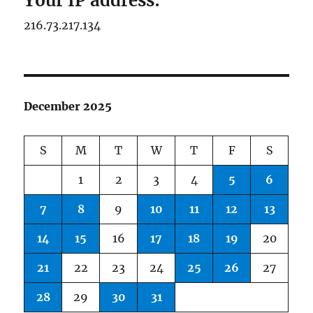
Your IP address:
216.73.217.134
December 2025
S
M
T
W
T
F
S
1
2
3
4
5
6
7
8
9
10
11
12
13
14
15
16
17
18
19
20
21
22
23
24
25
26
27
28
29
30
31