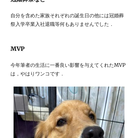
自分を含めた家族それぞれの誕生日の他には冠婚葬
祭入学卒業入社退職等何もありませんでした．
MVP
今年筆者の生活に一番良い影響を与えてくれたMVP
は，やはりワンコです．