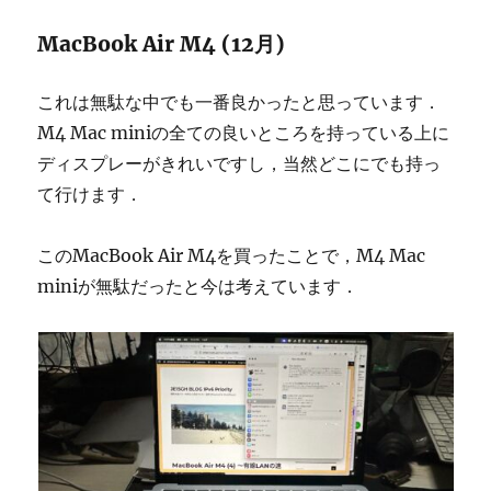
MacBook Air M4 (12月)
これは無駄な中でも一番良かったと思っています．
M4 Mac miniの全ての良いところを持っている上に
ディスプレーがきれいですし，当然どこにでも持っ
て行けます．
このMacBook Air M4を買ったことで，M4 Mac
miniが無駄だったと今は考えています．