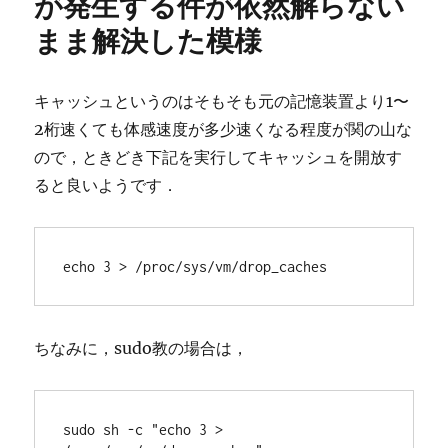
が発生する件が依然解らない
まま解決した模様
キャッシュというのはそもそも元の記憶装置より1〜
2桁速くても体感速度が多少速くなる程度が関の山な
ので，ときどき下記を実行してキャッシュを開放す
ると良いようです．
echo 3 > /proc/sys/vm/drop_caches
ちなみに，sudo教の場合は，
sudo sh -c "echo 3 > 