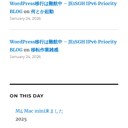
WordPress移行は難航中 – JE1SGH IPv6 Priority
BLOG
on
何とか起動
January 24, 2026
WordPress移行は難航中 – JE1SGH IPv6 Priority
BLOG
on
移転作業雑感
January 24, 2026
ON THIS DAY
M4 Mac mini来ました
2025