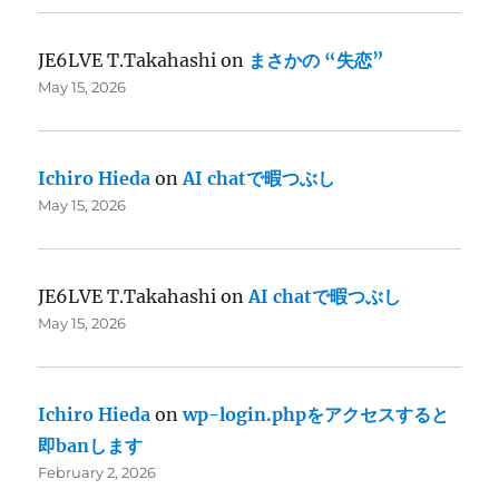
JE6LVE T.Takahashi
on
まさかの “失恋”
May 15, 2026
Ichiro Hieda
on
AI chatで暇つぶし
May 15, 2026
JE6LVE T.Takahashi
on
AI chatで暇つぶし
May 15, 2026
Ichiro Hieda
on
wp-login.phpをアクセスすると
即banします
February 2, 2026