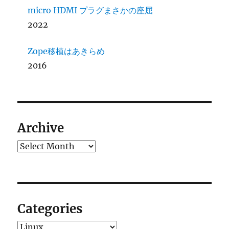
micro HDMI プラグまさかの座屈
2022
Zope移植はあきらめ
2016
Archive
Archives
Categories
Categories