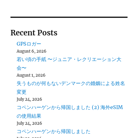
Recent Posts
GPSロガー
August 6, 2026
若い頃の手紙 〜ジュニア・レクリエーション大
会〜
August 1, 2026
失うものが何もないデンマークの婚姻による姓名
変更
July 24, 2026
コペンハーゲンから帰国しました (2) 海外eSIM
の使用結果
July 24, 2026
コペンハーゲンから帰国しました