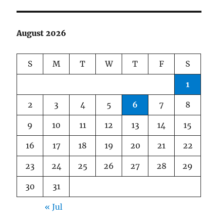
August 2026
S
M
T
W
T
F
S
1
2
3
4
5
6
7
8
9
10
11
12
13
14
15
16
17
18
19
20
21
22
23
24
25
26
27
28
29
30
31
« Jul