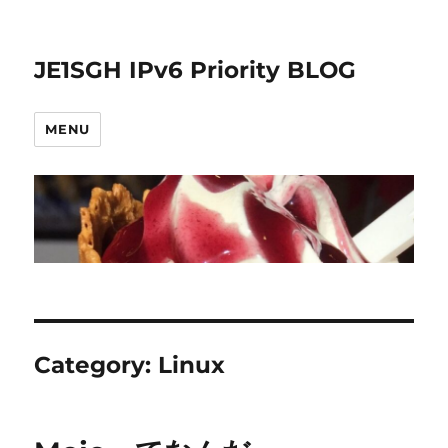
JE1SGH IPv6 Priority BLOG
MENU
Category:
Linux