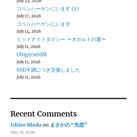
July 23, 2026
コペンハーゲンにいます (2)
July 17, 2026
コペンハーゲンにいます
July 14, 2026
ミッドナイトタクシー 〜オカルトの週〜
July 11, 2026
UbigiのeSIM
July 11, 2026
SSD不調につき交換しました
July 11, 2026
Recent Comments
Ichiro Hieda
on
まさかの “失恋”
May 16, 2026