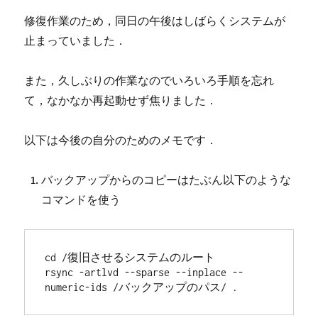
修復作業のため，同日の午後はしばらくシステムが
止まっていました．
また，久しぶりの作業なのでいろいろ手順を忘れ
て，なかなか再起動せず焦りました．
以下は今後の自分のためのメモです．
バックアップからのコピーはたぶん以下のような
コマンドを使う
cd /復旧させるシステムのルート

rsync -artlvd --sparse --inplace --
numeric-ids /バックアップのパス/ .